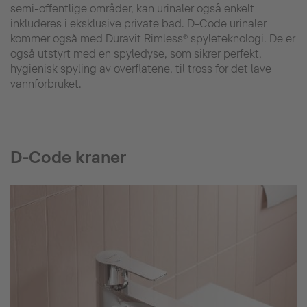
semi-offentlige områder, kan urinaler også enkelt
inkluderes i eksklusive private bad. D-Code urinaler
kommer også med Duravit Rimless® spyleteknologi. De er
også utstyrt med en spyledyse, som sikrer perfekt,
hygienisk spyling av overflatene, til tross for det lave
vannforbruket.
D-Code kraner