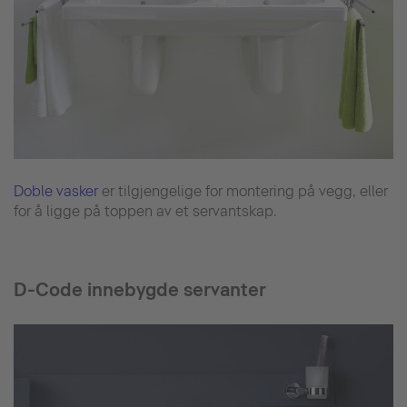
Doble vasker
er tilgjengelige for montering på vegg, eller
for å ligge på toppen av et servantskap.
D-Code innebygde servanter