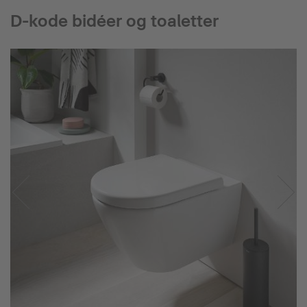
D-kode bidéer og toaletter