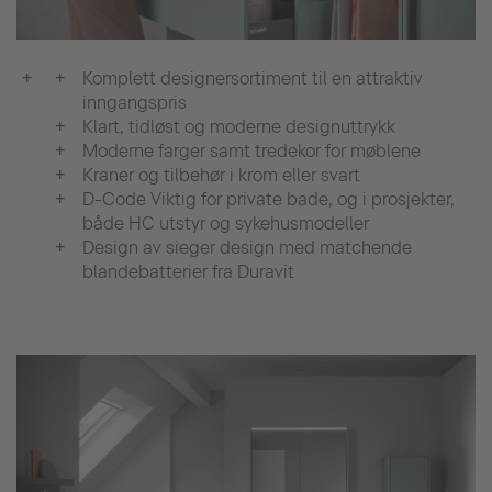
Komplett designersortiment til en attraktiv
inngangspris
Klart, tidløst og moderne designuttrykk
Moderne farger samt tredekor for møblene
Kraner og tilbehør i krom eller svart
D-Code Viktig for private bade, og i prosjekter,
både HC utstyr og sykehusmodeller
Design av sieger design med matchende
blandebatterier fra Duravit