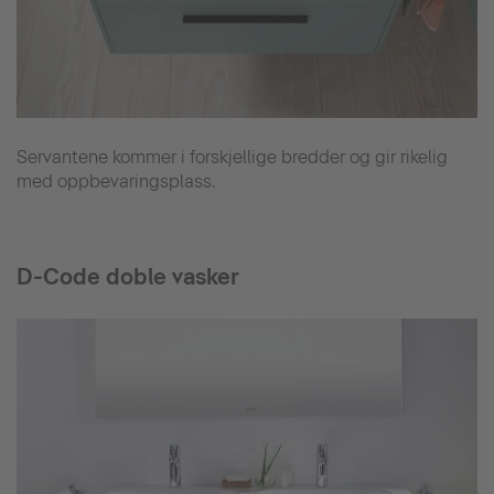
Servantene kommer i forskjellige bredder og gir rikelig
med oppbevaringsplass.
D-Code doble vasker