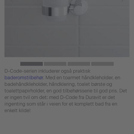
D-Code-serien inkluderer også praktisk
baderomstilbehør
. Med en toarmet håndkleholder, en
badehåndkleholder, håndklering, toalet børste og
toalettpapirholder, en god tilbehørsserie til god pris. Det
er ingen tvil om det: med D-Code fra Duravit er det
ingenting som står i veien for et komplett bad fra en
enkelt kilde!