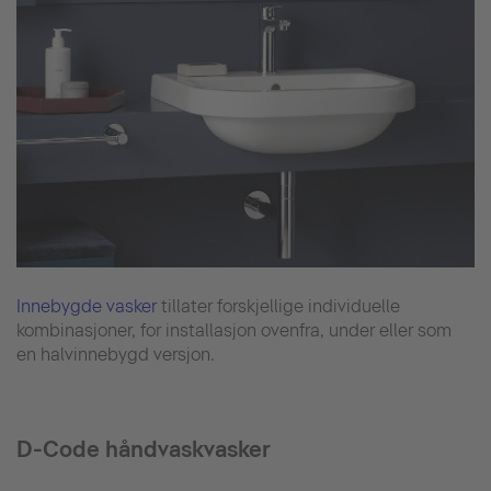
Innebygde vasker
tillater forskjellige individuelle
kombinasjoner, for installasjon ovenfra, under eller som
en halvinnebygd versjon.
D-Code håndvaskvasker