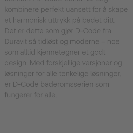
kombinere perfekt uansett for å skape
et harmonisk uttrykk på badet ditt.
Det er dette som gjør D-Code fra
Duravit så tidløst og moderne – noe
som alltid kjennetegner et godt
design. Med forskjellige versjoner og
løsninger for alle tenkelige løsninger,
er D-Code baderomsserien som
fungerer for alle.