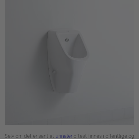
Selv om det er sant at
urinaler
oftest finnes i offentlige og