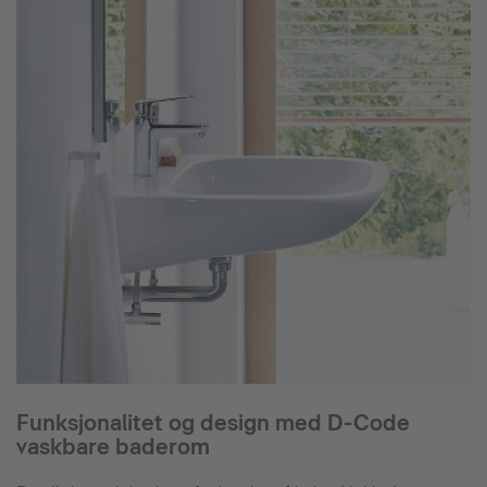
Funksjonalitet og design med D-Code
vaskbare baderom