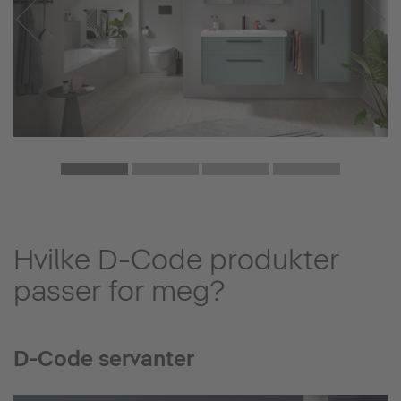
Hvilke D-Code produkter
passer for meg?
D-Code servanter