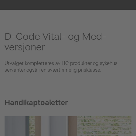
D-Code Vital- og Med-
versjoner
Utvalget kompletteres av HC produkter og sykehus
servanter også i en svært rimelig prisklasse.
Handikaptoaletter