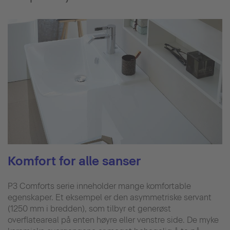
Komfort for alle sanser
P3 Comforts serie inneholder mange komfortable
egenskaper. Et eksempel er den asymmetriske servant
(1250 mm i bredden), som tilbyr et generøst
overflateareal på enten høyre eller venstre side. De myke