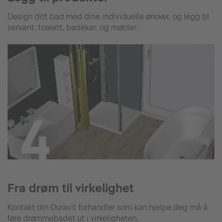
Design ditt bad med dine individuelle ønsker, og legg til
servant, toalett, badekar, og møbler.
Fra drøm til virkelighet
Kontakt din Duravit forhandler som kan hjelpe deg må å
føre drømmebadet ut i virkeligheten.