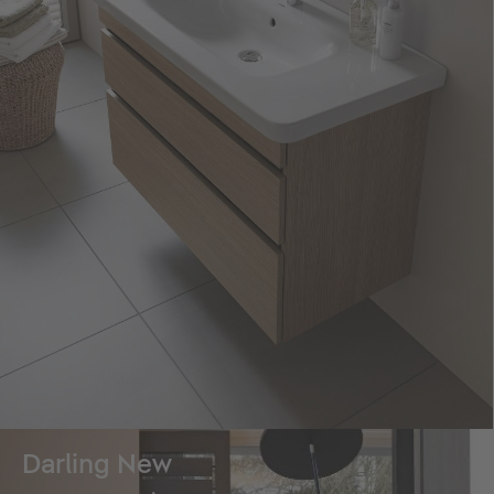
Darling New