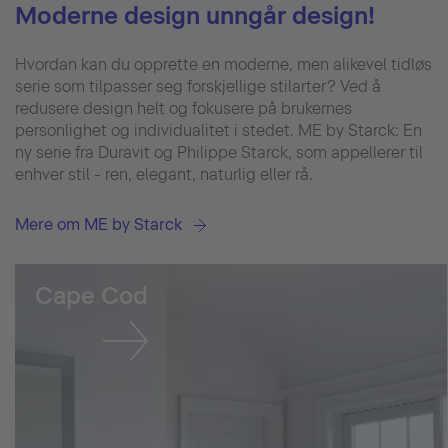
Moderne design unngår design!
Hvordan kan du opprette en moderne, men alikevel tidløs
serie som tilpasser seg forskjellige stilarter? Ved å
redusere design helt og fokusere på brukernes
personlighet og individualitet i stedet. ME by Starck: En
ny serie fra Duravit og Philippe Starck, som appellerer til
enhver stil - ren, elegant, naturlig eller rå.
Mere om ME by Starck
Cape Cod