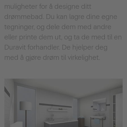
muligheter for å designe ditt
drømmebad. Du kan lagre dine egne
tegninger, og dele dem med andre
eller printe dem ut, og ta de med til en
Duravit forhandler. De hjelper deg
med å gjøre drøm til virkelighet.