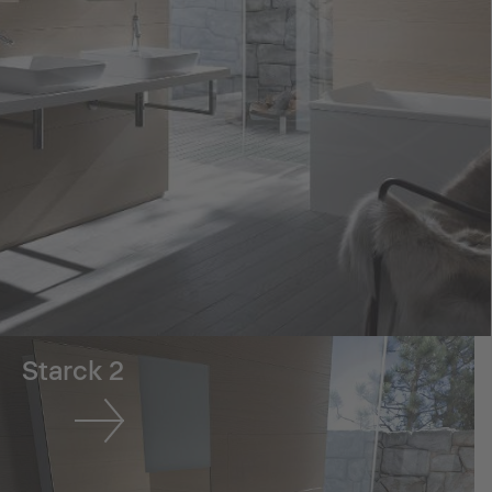
Starck 2