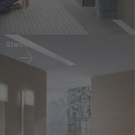
Starck 1