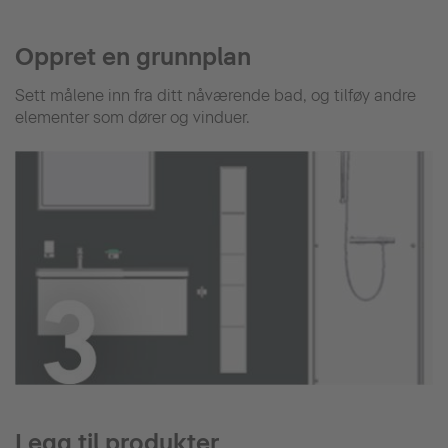
Oppret en grunnplan
Sett målene inn fra ditt nåværende bad, og tilføy andre
elementer som dører og vinduer.
Legg til produkter