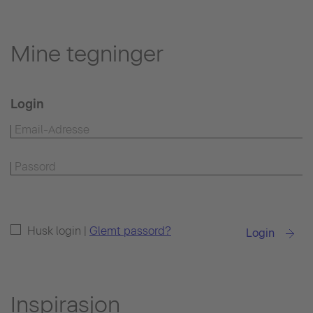
Mine tegninger
Login
Husk login |
Glemt passord?
Login
Inspirasjon