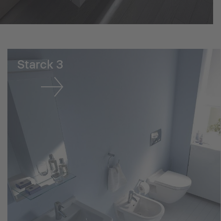
Starck 3