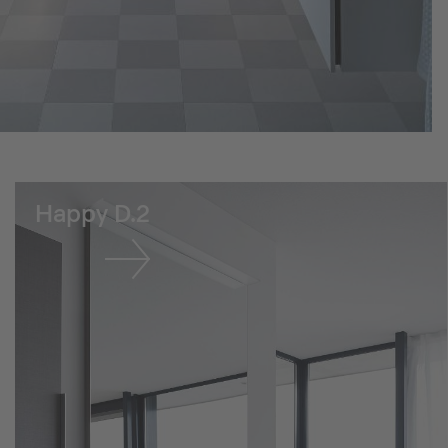
Happy D.2