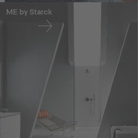
ME by Starck