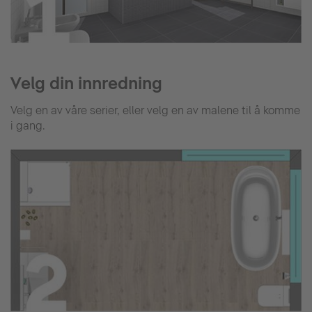
Velg din innredning
Velg en av våre serier, eller velg en av malene til å komme
i gang.