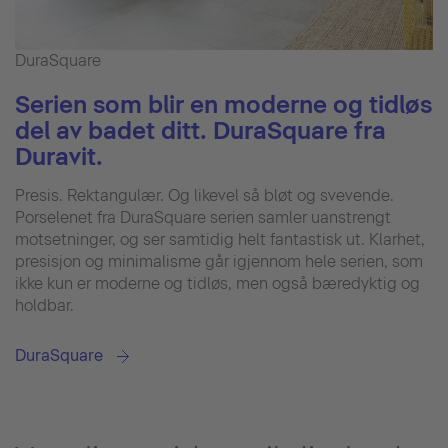
DuraSquare
Serien som blir en moderne og tidløs
del av badet ditt. DuraSquare fra
Duravit.
Presis. Rektangulær. Og likevel så bløt og svevende.
Porselenet fra DuraSquare serien samler uanstrengt
motsetninger, og ser samtidig helt fantastisk ut. Klarhet,
presisjon og minimalisme går igjennom hele serien, som
ikke kun er moderne og tidløs, men også bæredyktig og
holdbar.
DuraSquare