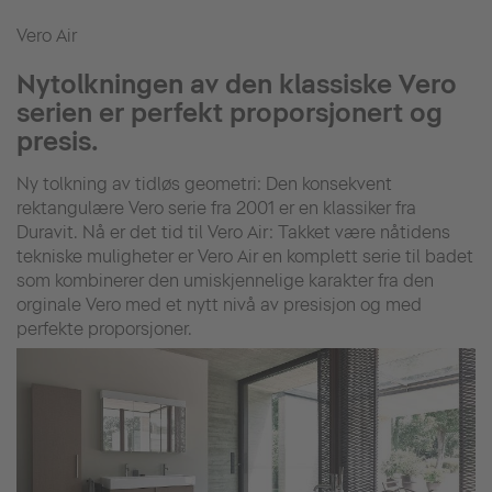
Vero Air
Nytolkningen av den klassiske Vero
serien er perfekt proporsjonert og
presis.
Ny tolkning av tidløs geometri: Den konsekvent
rektangulære Vero serie fra 2001 er en klassiker fra
Duravit. Nå er det tid til Vero Air: Takket være nåtidens
tekniske muligheter er Vero Air en komplett serie til badet
som kombinerer den umiskjennelige karakter fra den
orginale Vero med et nytt nivå av presisjon og med
perfekte proporsjoner.