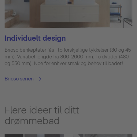
Individuelt design
Brioso benkeplater fås i to forskjellige tykkelser (30 og 45
mm). Variabel lengde fra 800-2000 mm. To dybder (480
og 550 mm). Noe for enhver smak og behov til badet!
Brioso serien
Flere ideer til ditt
drømmebad