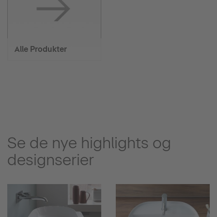
Alle Produkter
Se de nye highlights og
designserier