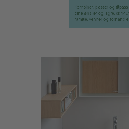
Kombiner, plasser og tilpass
dine ønsker og lagre, skriv 
familie, venner og forhandle