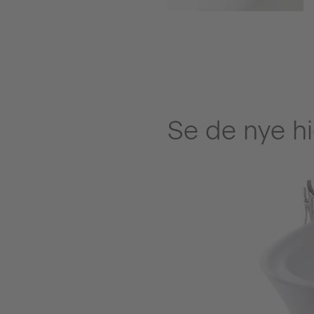
Se de nye hi