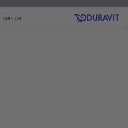
Service