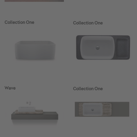
Collection One
Collection One
Wave
Collection One