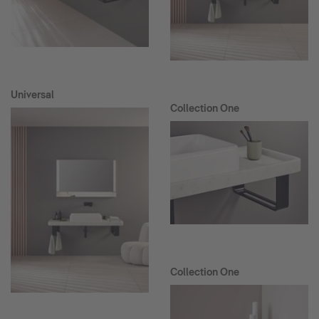
Universal
Collection One
Collection One