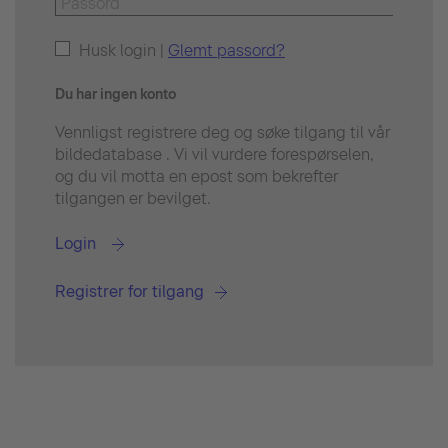
Husk login |
Glemt passord?
Du har ingen konto
Vennligst registrere deg og søke tilgang til vår
bildedatabase . Vi vil vurdere forespørselen,
og du vil motta en epost som bekrefter
tilgangen er bevilget.
Login
Registrer for tilgang