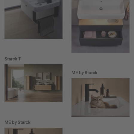
Starck T
ME by Starck
ME by Starck