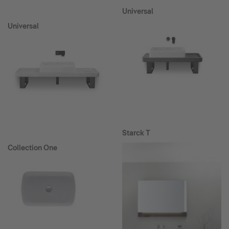
Universal
Universal
Starck T
Collection One