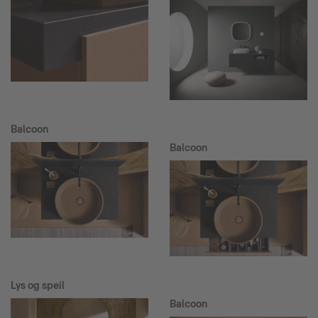
Balcoon
Balcoon
Lys og speil
Balcoon