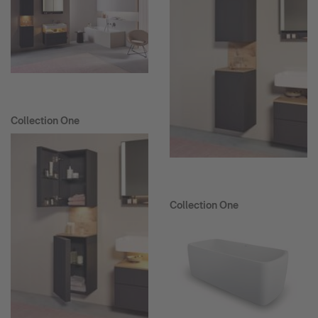
Collection One
Collection One