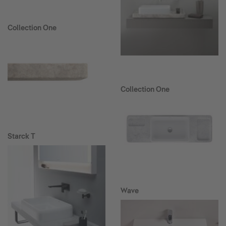
Collection One
Collection One
Starck T
Wave