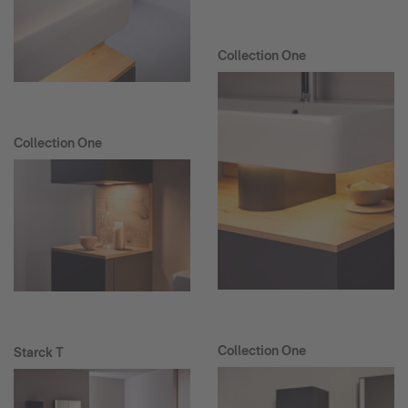
Collection One
Collection One
Collection One
Starck T