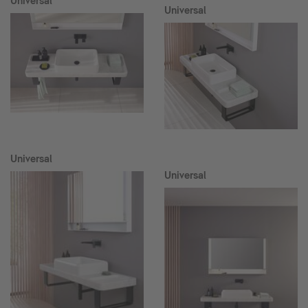
Universal
Universal
Universal
Universal