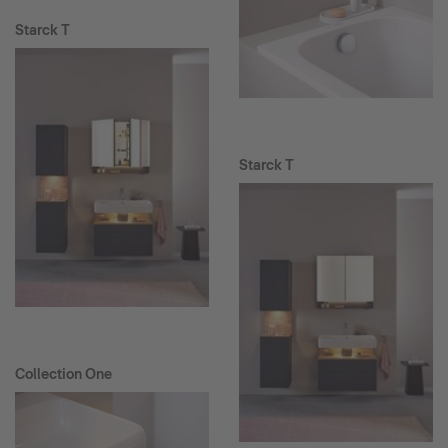
Starck T
Starck T
Collection One