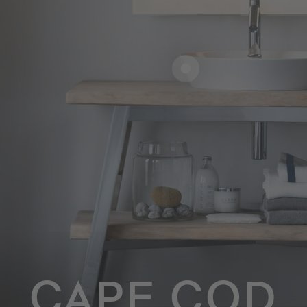
CAPE COD