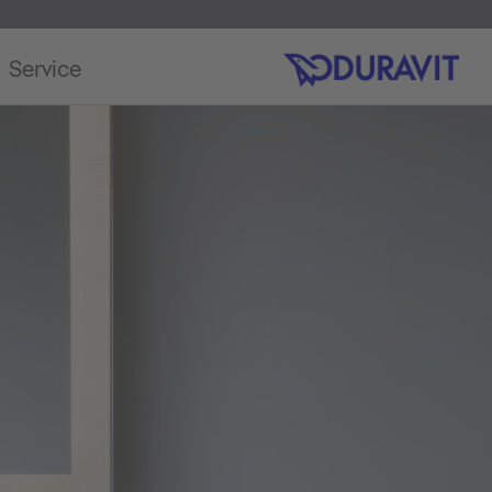
Service