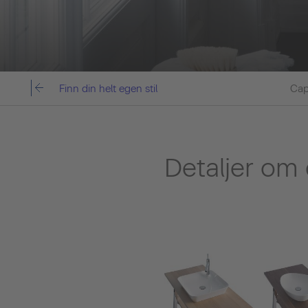
Finn din helt egen stil
Cap
Detaljer om