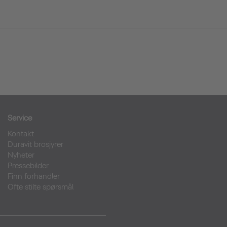
Service
Kontakt
Duravit brosjyrer
Nyheter
Pressebilder
Finn forhandler
Ofte stilte spørsmål