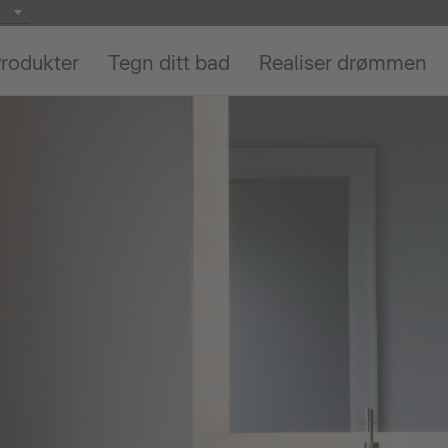
rodukter
Tegn ditt bad
Realiser drømmen