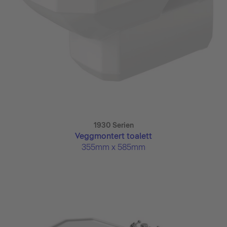
1930 Serien
Veggmontert toalett
355mm x 585mm