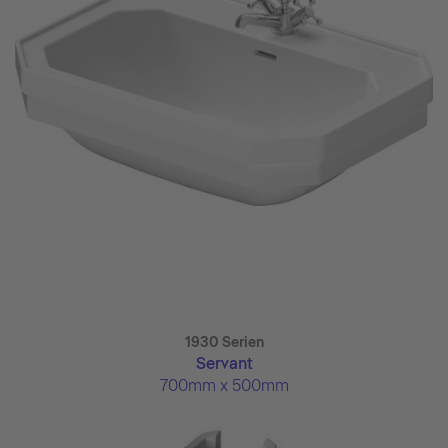
1930 Serien
Servant
700mm x 500mm