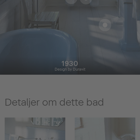
1930
Design by Duravit
Detaljer om dette bad