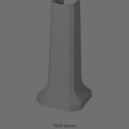
1930 Serien