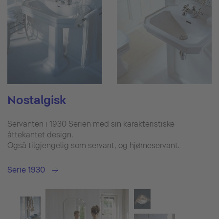
Nostalgisk
Servanten i 1930 Serien med sin karakteristiske
åttekantet design.
Også tilgjengelig som servant, og hjørneservant.
Serie 1930