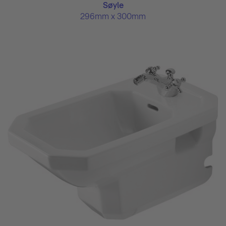
Søyle
296mm x 300mm