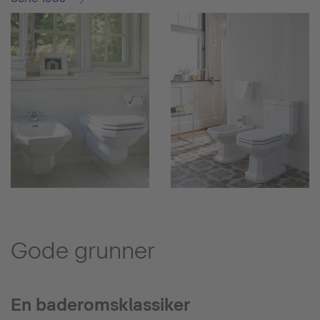
Gode grunner
En baderomsklassiker