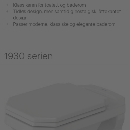
Klassikeren for toalett og baderom
Tidløs design, men samtidig nostalgisk, åttekantet
design
Passer moderne, klassiske og elegante baderom
1930 serien