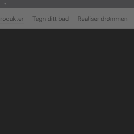
rodukter
Tegn ditt bad
Realiser drømmen