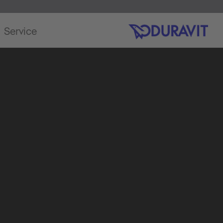
Service