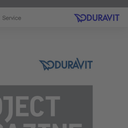
Service