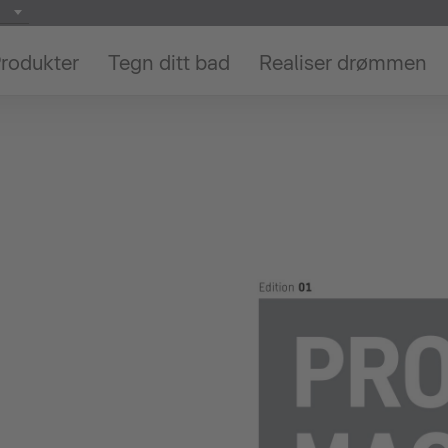
rodukter
Tegn ditt bad
Realiser drømmen