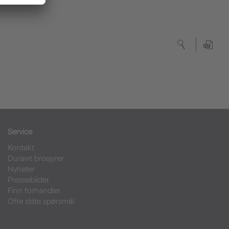
Service
Kontakt
Duravit brosjyrer
Nyheter
Pressebilder
Finn forhandler
Ofte stilte spørsmål