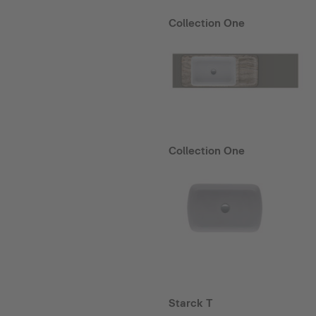
Collection One
Collection One
Starck T