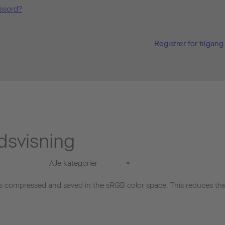
ssord?
Registrer for tilgang
dsvisning
Alle kategorier
 compressed and saved in the sRGB color space. This reduces the 