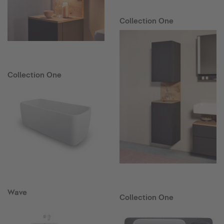
Collection One
Collection One
Wave
Collection One