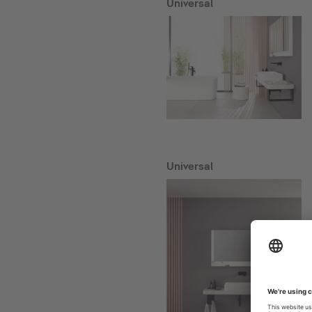
Universal
Universal