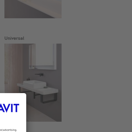
Universal