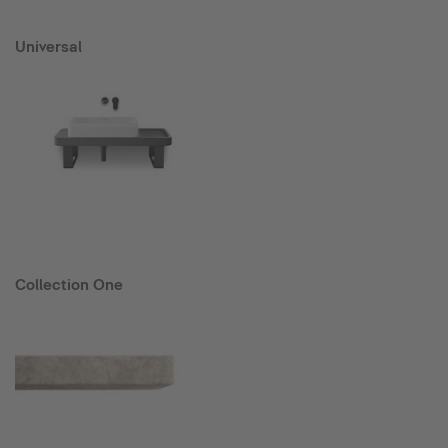
Universal
Collection One