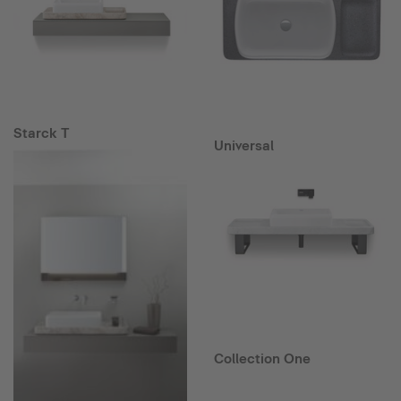
Starck T
Universal
Collection One