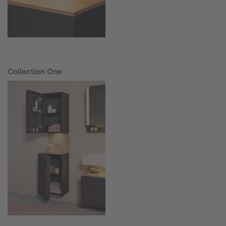
Collection One