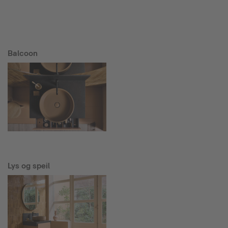
Balcoon
Lys og speil