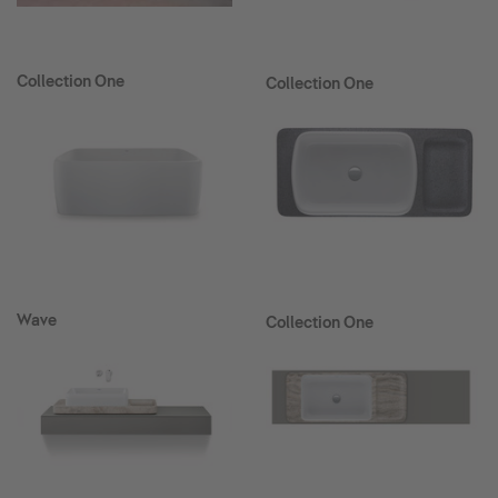
Collection One
Collection One
Wave
Collection One