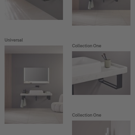
Universal
Collection One
Collection One