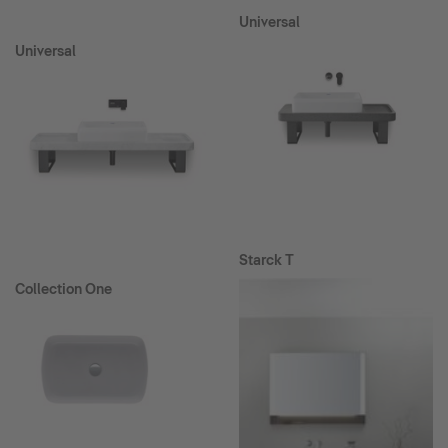
Universal
Universal
Starck T
Collection One