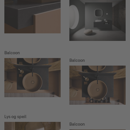
Balcoon
Balcoon
Lys og speil
Balcoon