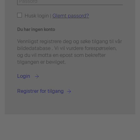
Husk login |
Glemt passord?
Du har ingen konto
Vennligst registrere deg og søke tilgang til vår
bildedatabase . Vi vil vurdere forespørselen,
og du vil motta en epost som bekrefter
tilgangen er bevilget.
Login
Registrer for tilgang