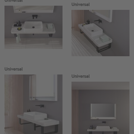
Universal
Universal
Universal
Universal