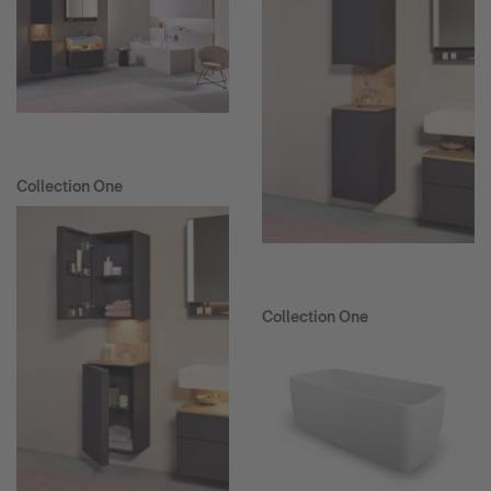
Collection One
Collection One