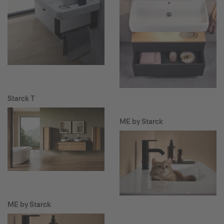
Starck T
ME by Starck
ME by Starck