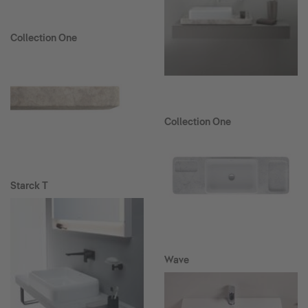
Collection One
Collection One
Starck T
Wave