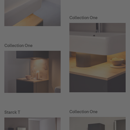
Collection One
Collection One
Collection One
Starck T