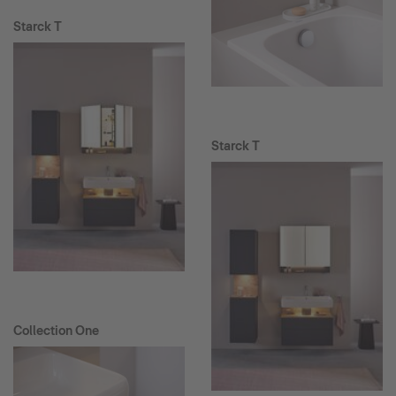
Starck T
Starck T
Collection One