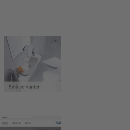
Små servanter