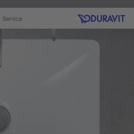
Service