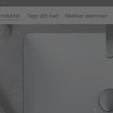
rodukter
Tegn ditt bad
Realiser drømmen