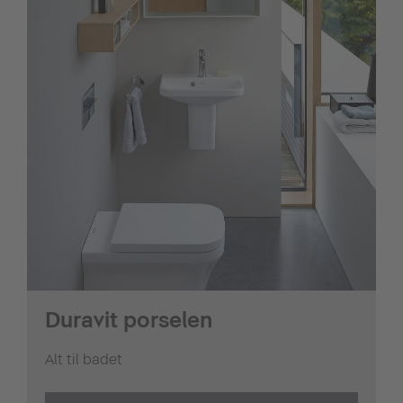
Duravit porselen
Alt til badet