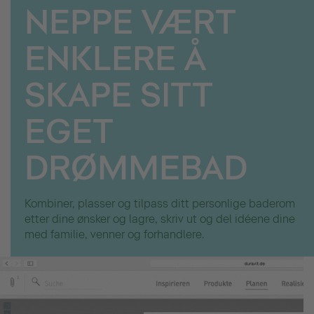
NEPPE VÆRT
ENKLERE Å
SKAPE SITT
EGET
DRØMMEBAD
Kombiner, plasser og tilpass ditt personlige baderom
etter dine ønsker og lagre, skriv ut og del idéene dine
med familie, venner og forhandlere.