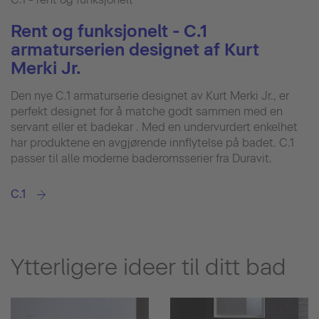
Rent og funksjonelt - C.1
armaturserien designet af Kurt
Merki Jr.
Den nye C.1 armaturserie designet av Kurt Merki Jr., er
perfekt designet for å matche godt sammen med en
servant eller et badekar . Med en undervurdert enkelhet
har produktene en avgjørende innflytelse på badet. C.1
passer til alle moderne baderomsserier fra Duravit.
C.1
Ytterligere ideer til ditt bad