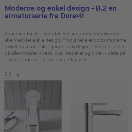
Moderne og enkel design - B.2 en
armaturserie fra Duravit
Armaturer for alle områder. B.2 armaturer imøtekommer
alle med det enkle design. Produktene er tidløs moderne
takket være de enkle geometriske linjene. B.2 kan brukes
på alle områder - vask, dusj, badekar og bidet - både på
private badrom, og i den offentlig sektor
B.2