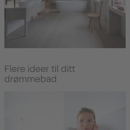
Flere ideer til ditt
drømmebad