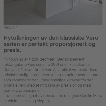
Vero Air
Nytolkningen av den klassiske Vero
serien er perfekt proporsjonert og
presis.
Ny tolkning av tidløs geometri: Den konsekvent
rektangulære Vero serie fra 2001 er en klassiker fra
Duravit. Nå er det tid til Vero Air: Takket være nåtidens
tekniske muligheter er Vero Air en komplett serie til badet
som kombinerer den umiskjennelige karakter fra den
orginale Vero med et nytt nivå av presisjon og med
perfekte proporsjoner.
Luv serien designet av den danske designer Cecilie Manz
er minimalistisk og elegant.