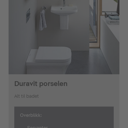
Duravit porselen
Alt til badet
Overblikk:
Servanter