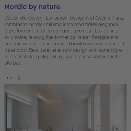
Nordic by nature
Det unikke design i Luv serien, designet af Cecilie Manz,
kombinerer nordisk minimalisme med tidløs eleganse.
Myke former tillater en stringent geometri. Luv defineres
av presise, rene og fine former og kanter. Designerens
orginale visjon for serien var en bowle med vann plassert
på et bord. Resultatet er et nytt design som samtidig er
minimalistisk og elegant, og kan tilpasses individuelt i
alle bad.
Luv