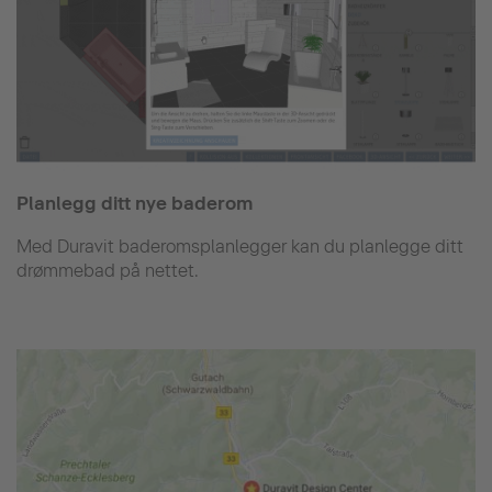
Planlegg ditt nye baderom
Med Duravit baderomsplanlegger kan du planlegge ditt
drømmebad på nettet.