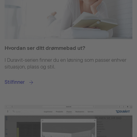
Hvordan ser ditt drømmebad ut?
I Duravit-serien finner du en løsning som passer enhver
situasjon, plass og stil.
Stilfinner