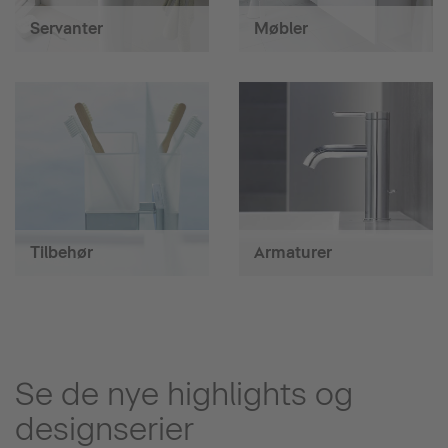
Servanter
Møbler
Tilbehør
Armaturer
Se de nye highlights og
designserier