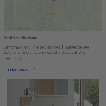
Realiser din drøm
Din forhandler vil hjelpe deg med å planlegge alle
detaljer og installasjoner slik at arbeidet utføres
fagmessig.
Finn forhandler