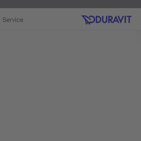
Service