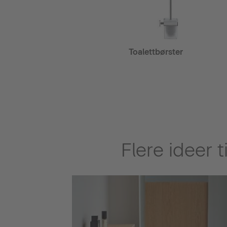
Toalettbørster
Flere ideer 