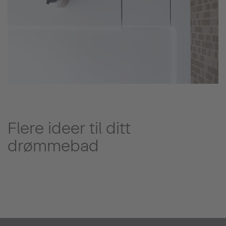
Flere ideer til ditt
drømmebad