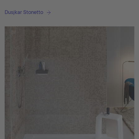
Dusjkar Stonetto