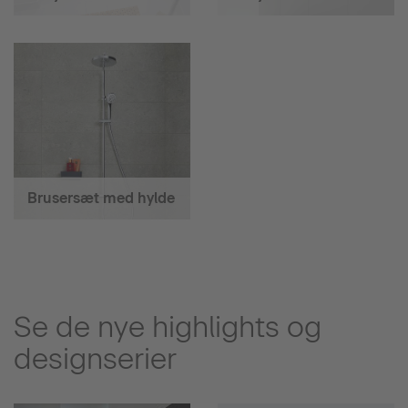
Brusersæt med hylde
Se de nye highlights og
designserier