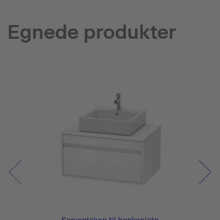
Egnede produkter