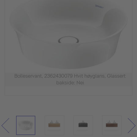
Bolleservant, 2362430079 Hvit høyglans, Glassert
bakside: Nei