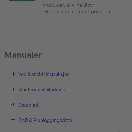
produkter, at vi nå tilbyr
livstidsgaranti på vårt porselen.
Manualer
Vedlikeholdsinstruksjon
Monteringsveiledning
Datablad
CAD & Planleggingsdata