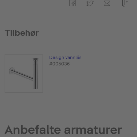
Tilbehør
Design vannlås
#005036
Anbefalte armaturer