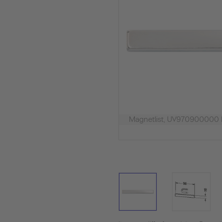
Magnetlist, UV970900000 