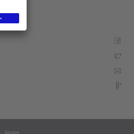
Service