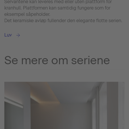
Servantene kan leveres med eller uten plattform for
kranhull. Plattformen kan samtidig fungere som for
eksempel såpeholder.
Det keramiske avløp fullender den elegante flotte serien.
Luv
Se mere om seriene