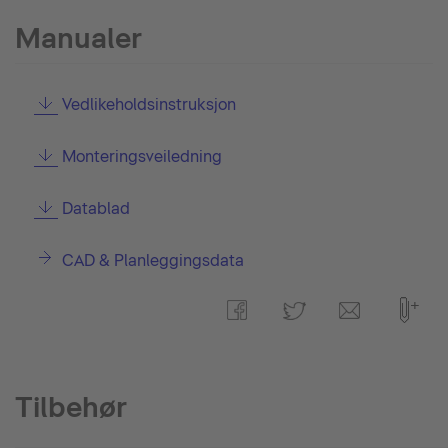
Manualer
Vedlikeholdsinstruksjon
Monteringsveiledning
Datablad
CAD & Planleggingsdata
Tilbehør