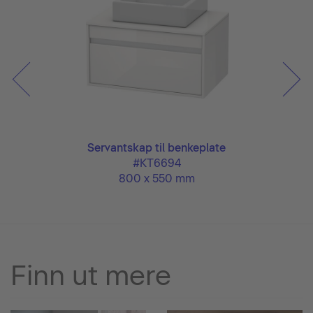
Servantskap til benkeplate
#KT6694
800 x 550 mm
Finn ut mere