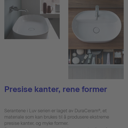
Presise kanter, rene former
Serantene i Luv serien er laget av DuraCeram®, et
materiale som kan brukes til å produsere ekstreme
presise kanter, og myke former.