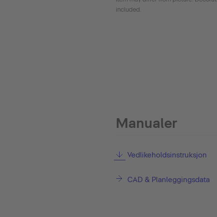
included.
Manualer
Vedlikeholdsinstruksjon
CAD & Planleggingsdata