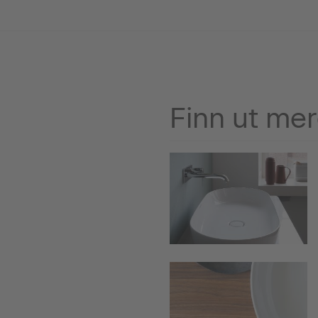
Finn ut me