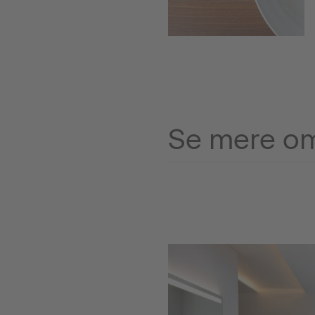
Se mere om