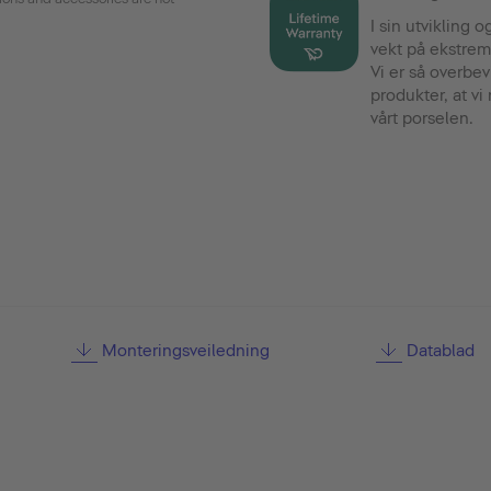
I sin utvikling 
vekt på ekstrem
Vi er så overbev
produkter, at vi 
vårt porselen.
Monteringsveiledning
Datablad