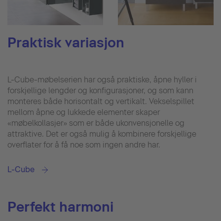
Praktisk variasjon
L-Cube-møbelserien har også praktiske, åpne hyller i
forskjellige lengder og konfigurasjoner, og som kann
monteres både horisontalt og vertikalt. Vekselspillet
mellom åpne og lukkede elementer skaper
«møbelkollasjer» som er både ukonvensjonelle og
attraktive. Det er også mulig å kombinere forskjellige
overflater for å få noe som ingen andre har.
L-Cube
Perfekt harmoni