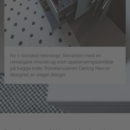
Ny c-bonded-teknologi: Servanten med en
romsligere innside og stort oppbevaringsområde
på begge sider. Porselensserien Darling New er
designet av sieger design.