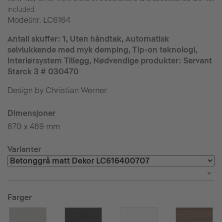
included.
Modellnr.
LC6164
Antall skuffer: 1, Uten håndtak, Automatisk
selvlukkende med myk demping, Tip-on teknologi,
Interiørsystem Tillegg, Nødvendige produkter: Servant
Starck 3 # 030470
Design by Christian Werner
Dimensjoner
670 x 469 mm
Varianter
Farger