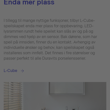
Enda mer plass
I tillegg til mange nyttige funksjoner, tilbyr L-Cube-
speilskapet enda mer plass for oppbevaring. LED-
lysrammen rundt hele speilet kan slås av og på og
dimmes ved hjelp av en sensor. Bak dørene, som har
speil på innsiden, finner du en kontakt. Avhengig av
individuelle ønsker og behov, kan speilskapet også
installeres som innfelt. Det finnes i fire størrelser og
passer perfekt til alle Duravits porselensserier.
L-Cube