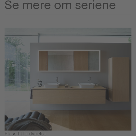
Se mere om seriene
Plass til fordypelse