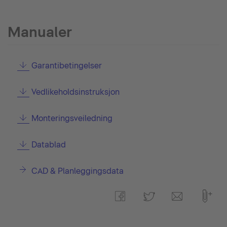
Manualer
Garantibetingelser
Vedlikeholdsinstruksjon
Monteringsveiledning
Datablad
CAD & Planleggingsdata