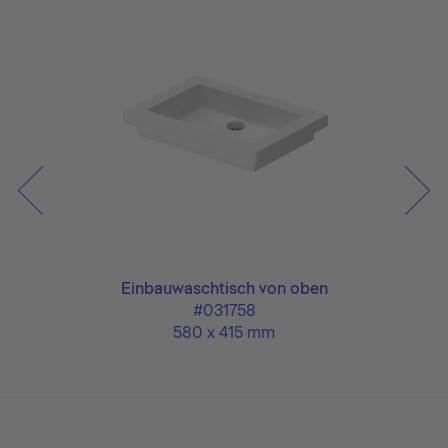
Einbauwaschtisch von oben
#031758
580 x 415 mm