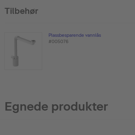
Tilbehør
Plassbesparende vannlås
#005076
Egnede produkter