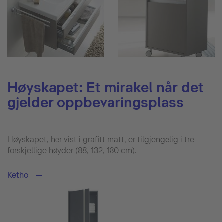
Høyskapet: Et mirakel når det
gjelder oppbevaringsplass
Høyskapet, her vist i grafitt matt, er tilgjengelig i tre
forskjellige høyder (88, 132, 180 cm).
Ketho