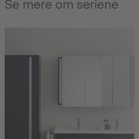
Se mere om seriene