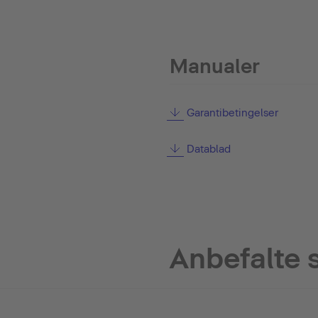
Manualer
Garantibetingelser
Datablad
Anbefalte 