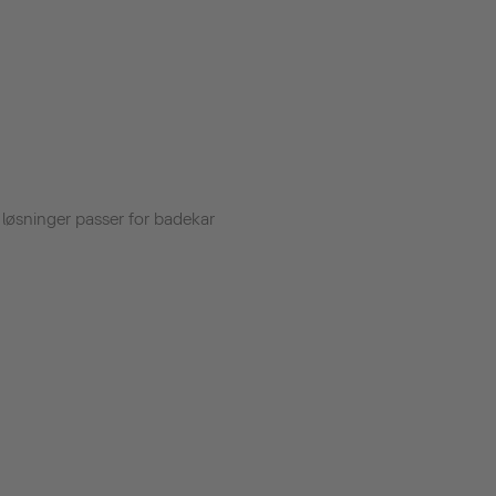
te løsninger passer for badekar