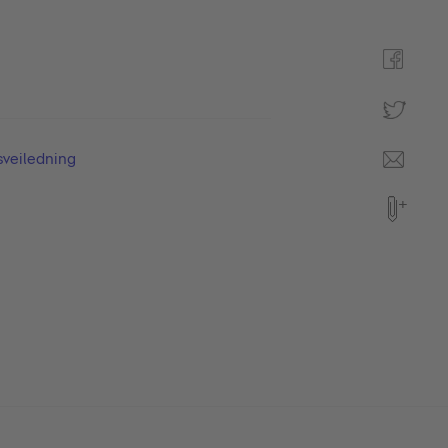
veiledning