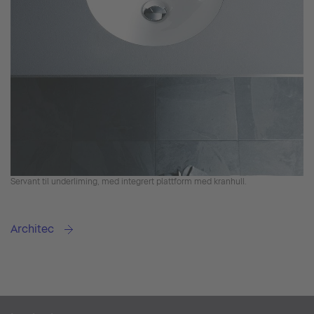
Servant til underliming, med integrert plattform med kranhull.
Architec