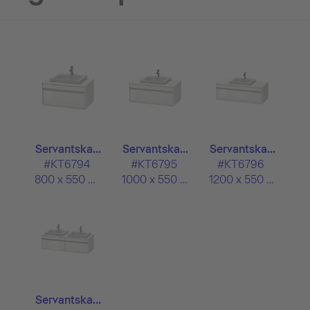
Servantska...
Servantska...
Servantska...
#KT6794
#KT6795
#KT6796
800 x 550 mm
1000 x 550 mm
1200 x 550 mm
Servantska...