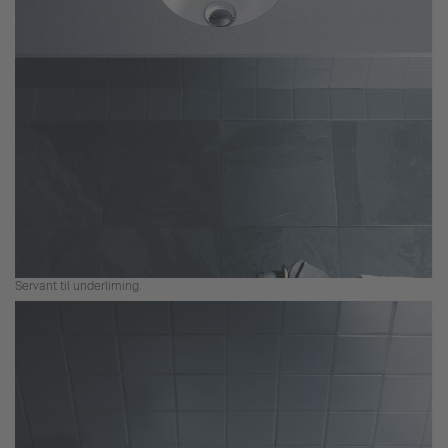
Servant til underliming.