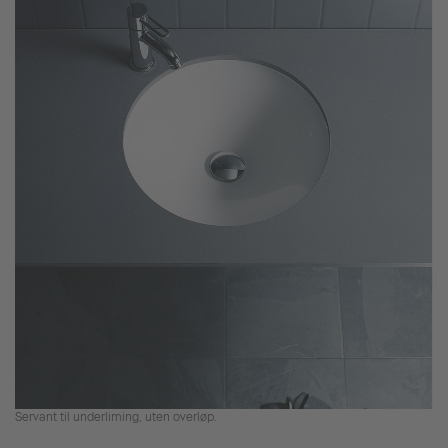
Servant til underliming, uten overløp.