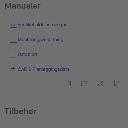
Manualer
Vedlikeholdsinstruksjon
Monteringsveiledning
Datablad
CAD & Planleggingsdata
Tilbehør