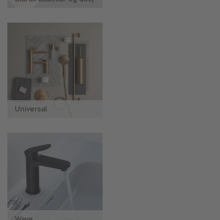
Universal
Wave