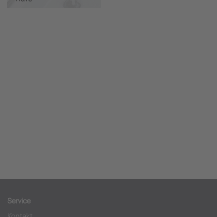
Service
Kontakt