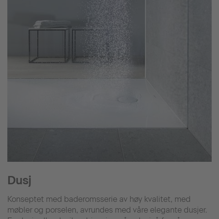
Dusj
Konseptet med baderomsserie av høy kvalitet, med
møbler og porselen, avrundes med våre elegante dusjer.