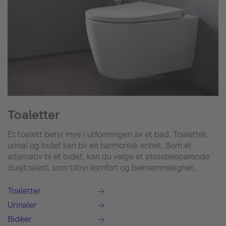
Toaletter
Et toalett betyr mye i utformingen av et bad. Toalettet,
urinal og bidet kan bli en harmonisk enhet. Som et
alternativ til et bidet, kan du velge et plassbesparende
dusjtoalett, som tilbyr komfort og bekvemmelighet.
Toaletter
Urinaler
Bidèer