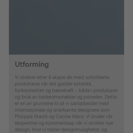
Utforming
Vi streber etter å skape de mest sofistikerte
produktene når det gjelder estetikk,
funksjonalitet og bærekraft – både i produksjon
og bruk av baderomsmøbler og porselen. Dette
er en av grunnene til at vi samarbeider med
internasjonale og anerkjente designere som
Philippe Starck og Cecilie Manz. Vi bruker vår
ekspertise og kunstnerskap når vi utvikler nye
design, hvor vi tester designmuligheter, og