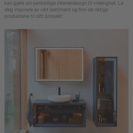
kan gjøre sin personlige interiørdesign til virkelighet. La
deg inspirere av vårt sortiment og finn de riktige
produktene til ditt prosjekt: