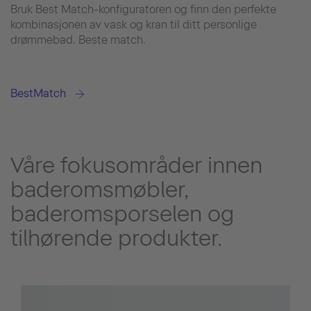
Bruk Best Match-konfiguratoren og finn den perfekte
kombinasjonen av vask og kran til ditt personlige
drømmebad. Beste match.
BestMatch
Våre fokusområder innen
baderomsmøbler,
baderomsporselen og
tilhørende produkter.