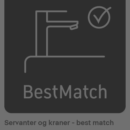
Servanter og kraner - best match