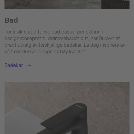
Bad
For å sikre at ditt nye bad passer perfekt inn i
designkonseptet til drømmebadet ditt, har Duravit et
bredt utvalg av forskjellige badekar. La deg inspirere av
vårt eksklusive design av høy kvalitet!
Badekar